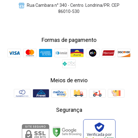
Rua Cambara n° 340 - Centro. Londrina/PR. CEP
86010-530
Formas de pagamento
Meios de envio
Segurança
Verificada por