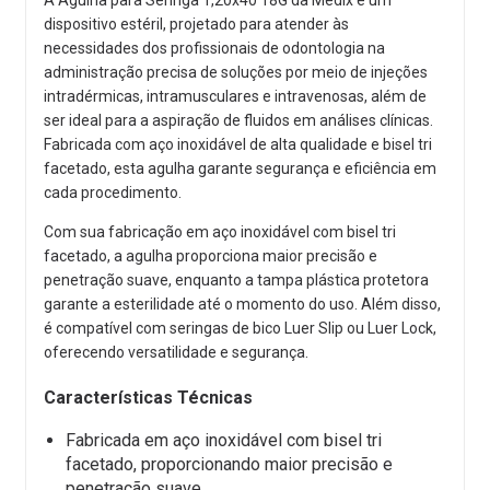
dispositivo estéril, projetado para atender às
necessidades dos profissionais de odontologia na
administração precisa de soluções por meio de injeções
intradérmicas, intramusculares e intravenosas, além de
ser ideal para a aspiração de fluidos em análises clínicas.
Fabricada com aço inoxidável de alta qualidade e bisel tri
facetado, esta agulha garante segurança e eficiência em
cada procedimento.
Com sua fabricação em aço inoxidável com bisel tri
facetado, a agulha proporciona maior precisão e
penetração suave, enquanto a tampa plástica protetora
garante a esterilidade até o momento do uso. Além disso,
é compatível com seringas de bico Luer Slip ou Luer Lock,
oferecendo versatilidade e segurança.
Características Técnicas
Fabricada em aço inoxidável com bisel tri
facetado, proporcionando maior precisão e
penetração suave.