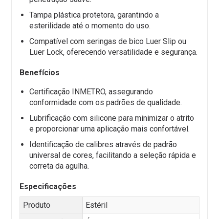
Tampa plástica protetora, garantindo a
esterilidade até o momento do uso.
Compatível com seringas de bico Luer Slip ou
Luer Lock, oferecendo versatilidade e segurança.
Benefícios
Certificação INMETRO, assegurando
conformidade com os padrões de qualidade.
Lubrificação com silicone para minimizar o atrito
e proporcionar uma aplicação mais confortável.
Identificação de calibres através de padrão
universal de cores, facilitando a seleção rápida e
correta da agulha.
Especificações
Produto
Estéril