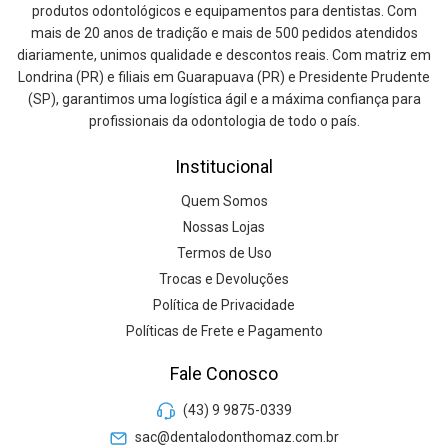
produtos odontológicos e equipamentos para dentistas. Com
mais de 20 anos de tradição e mais de 500 pedidos atendidos
diariamente, unimos qualidade e descontos reais. Com matriz em
Londrina (PR) e filiais em Guarapuava (PR) e Presidente Prudente
(SP), garantimos uma logística ágil e a máxima confiança para
profissionais da odontologia de todo o país.
Institucional
Quem Somos
Nossas Lojas
Termos de Uso
Trocas e Devoluções
Política de Privacidade
Políticas de Frete e Pagamento
Fale Conosco
(43) 9 9875-0339
sac@dentalodonthomaz.com.br