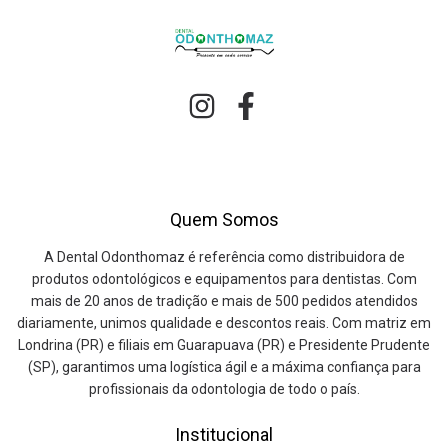
Quem Somos
A Dental Odonthomaz é referência como distribuidora de
produtos odontológicos e equipamentos para dentistas. Com
mais de 20 anos de tradição e mais de 500 pedidos atendidos
diariamente, unimos qualidade e descontos reais. Com matriz em
Londrina (PR) e filiais em Guarapuava (PR) e Presidente Prudente
(SP), garantimos uma logística ágil e a máxima confiança para
profissionais da odontologia de todo o país.
Institucional