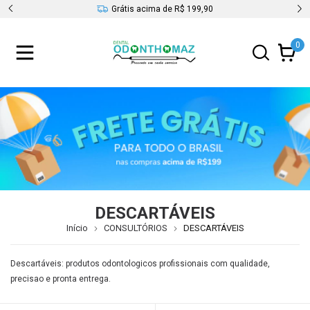
s
Grátis acima de R$ 199,90
0
DESCARTÁVEIS
Início
CONSULTÓRIOS
DESCARTÁVEIS
Descartáveis: produtos odontologicos profissionais com qualidade,
precisao e pronta entrega.