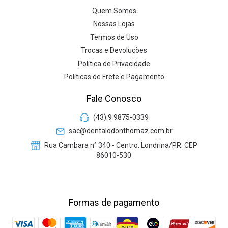
Quem Somos
Nossas Lojas
Termos de Uso
Trocas e Devoluções
Política de Privacidade
Políticas de Frete e Pagamento
Fale Conosco
(43) 9 9875-0339
sac@dentalodonthomaz.com.br
Rua Cambara n° 340 - Centro. Londrina/PR. CEP
86010-530
Formas de pagamento