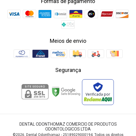
Formas de pagamento
Meios de envio
Segurança
Verificada por
DENTAL ODONTHOMAZ COMERCIO DE PRODUTOS
ODONTOLOGICOS LTDA
©2026. Dental Odonthomaz - 25189029000194. Todos os direitos