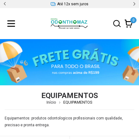
5% OFF Pix
0
EQUIPAMENTOS
Início
EQUIPAMENTOS
Equipamentos: produtos odontologicos profissionais com qualidade,
precisao e pronta entrega.