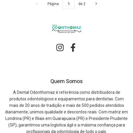
Página
de 2
Quem Somos
A Dental Odonthomaz é referência como distribuidora de
produtos odontológicos e equipamentos para dentistas. Com
mais de 20 anos de tradição e mais de 500 pedidos atendidos
diariamente, unimos qualidade e descontos reais. Com matriz em
Londrina (PR) e filiais em Guarapuava (PR) e Presidente Prudente
(SP), garantimos uma logística ágil e a máxima confiança para
profissionais da odontologia de todo o país.