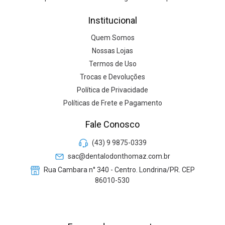
Institucional
Quem Somos
Nossas Lojas
Termos de Uso
Trocas e Devoluções
Política de Privacidade
Políticas de Frete e Pagamento
Fale Conosco
(43) 9 9875-0339
sac@dentalodonthomaz.com.br
Rua Cambara n° 340 - Centro. Londrina/PR. CEP
86010-530