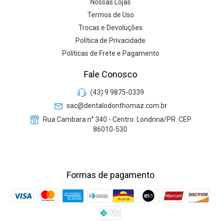
Nossas Lojas
Termos de Uso
Trocas e Devoluções
Política de Privacidade
Políticas de Frete e Pagamento
Fale Conosco
(43) 9 9875-0339
sac@dentalodonthomaz.com.br
Rua Cambara n° 340 - Centro. Londrina/PR. CEP
86010-530
Formas de pagamento