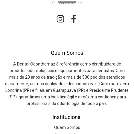
Quem Somos
A Dental Odonthomaz é referência como distribuidora de
produtos odontológicos e equipamentos para dentistas. Com
mais de 20 anos de tradição e mais de 500 pedidos atendidos
diariamente, unimos qualidade e descontos reais. Com matriz em
Londrina (PR) e filiais em Guarapuava (PR) e Presidente Prudente
(SP), garantimos uma logística ágil e a máxima confiança para
profissionais da odontologia de todo o país.
Institucional
Quem Somos