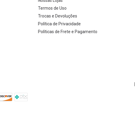
Nossas Lojas
Termos de Uso
Trocas e Devoluções
Política de Privacidade
Políticas de Frete e Pagamento