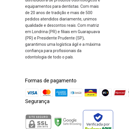
distribuidora de produtos odontológicos e
equipamentos para dentistas. Com mais
de 20 anos de tradição e mais de 500
pedidos atendidos diariamente, unimos
qualidade e descontos reais. Com matriz
em Londrina (PR) e filiais em Guarapuava
(PR) e Presidente Prudente (SP),
garantimos uma logística ágil e a máxima
confiança para profissionais da
odontologia de todo o país.
Formas de pagamento
Segurança
Verificada por