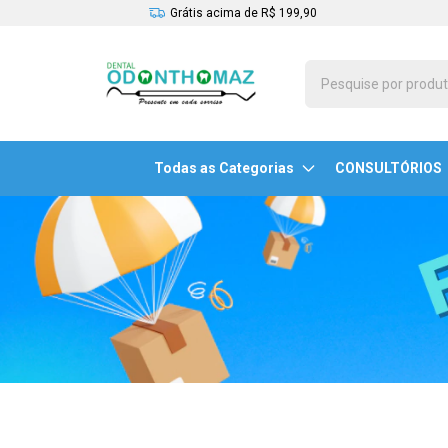
Grátis acima de R$ 199,90
Todas as Categorias
CONSULTÓRIOS