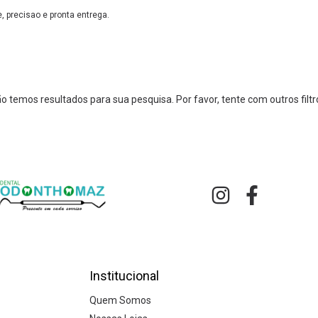
, precisao e pronta entrega.
o temos resultados para sua pesquisa. Por favor, tente com outros filtr
Institucional
Quem Somos