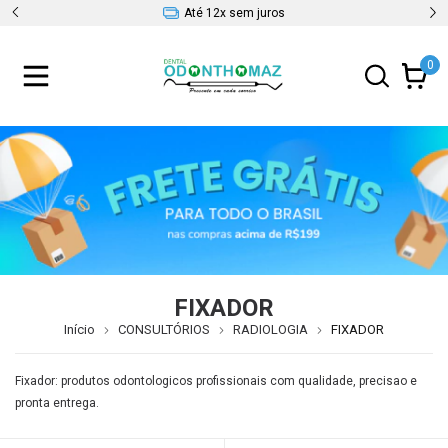
Até 12x sem juros
0
FIXADOR
Início
CONSULTÓRIOS
RADIOLOGIA
FIXADOR
Fixador: produtos odontologicos profissionais com qualidade, precisao e
pronta entrega.