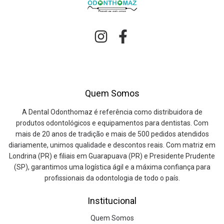
Quem Somos
A Dental Odonthomaz é referência como distribuidora de
produtos odontológicos e equipamentos para dentistas. Com
mais de 20 anos de tradição e mais de 500 pedidos atendidos
diariamente, unimos qualidade e descontos reais. Com matriz em
Londrina (PR) e filiais em Guarapuava (PR) e Presidente Prudente
(SP), garantimos uma logística ágil e a máxima confiança para
profissionais da odontologia de todo o país.
Institucional
Quem Somos