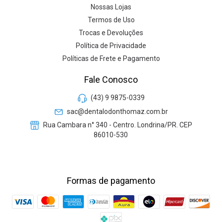
Nossas Lojas
Termos de Uso
Trocas e Devoluções
Política de Privacidade
Políticas de Frete e Pagamento
Fale Conosco
(43) 9 9875-0339
sac@dentalodonthomaz.com.br
Rua Cambara n° 340 - Centro. Londrina/PR. CEP
86010-530
Formas de pagamento