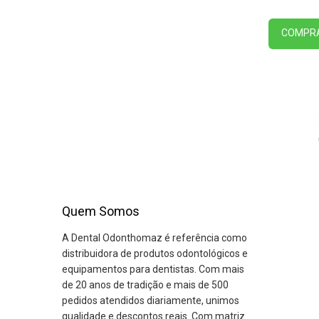
COMPR
Quem Somos
A Dental Odonthomaz é referência como
distribuidora de produtos odontológicos e
equipamentos para dentistas. Com mais
de 20 anos de tradição e mais de 500
pedidos atendidos diariamente, unimos
qualidade e descontos reais. Com matriz