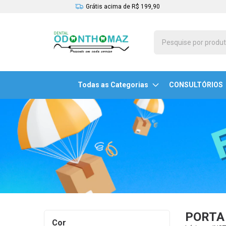
Grátis acima de R$ 199,90
Todas as Categorias
CONSULTÓRIOS
PORTA
Cor