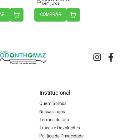
sem juros
AR
COMPRAR
Institucional
Quem Somos
Nossas Lojas
Termos de Uso
Trocas e Devoluções
Política de Privacidade