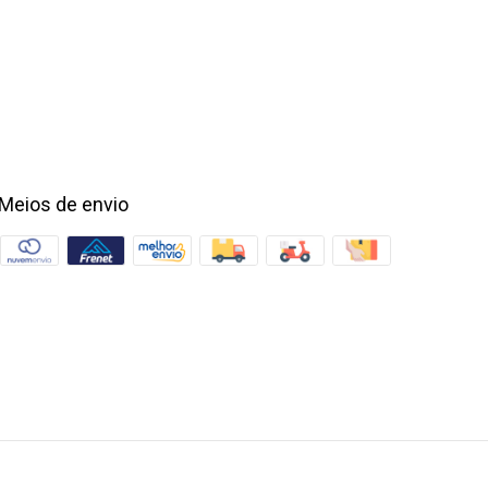
Meios de envio