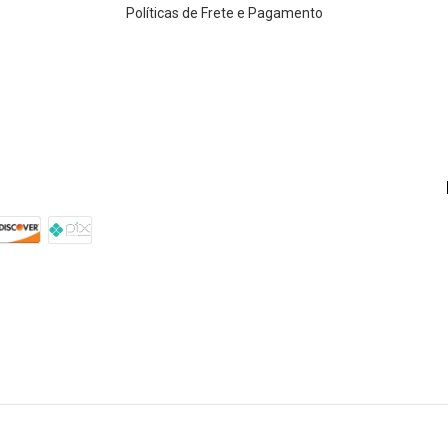
Políticas de Frete e Pagamento
TOLOGICOS LTDA