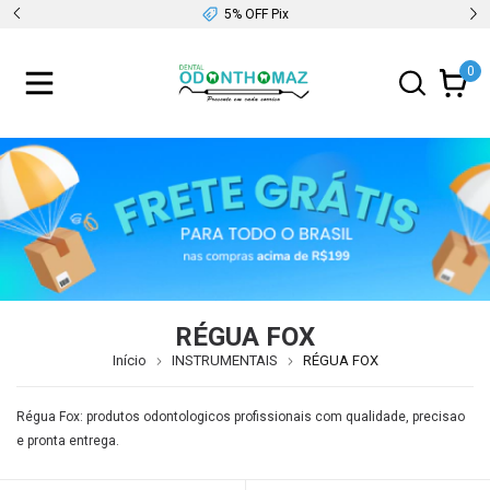
5% OFF Pix
0
RÉGUA FOX
Início
INSTRUMENTAIS
RÉGUA FOX
Régua Fox: produtos odontologicos profissionais com qualidade, precisao
e pronta entrega.