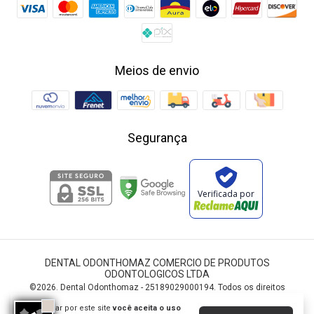
Meios de envio
Segurança
Verificada por
DENTAL ODONTHOMAZ COMERCIO DE PRODUTOS
ODONTOLOGICOS LTDA
©2026. Dental Odonthomaz - 25189029000194. Todos os direitos
reservados.
Ao navegar por este site
você aceita o uso