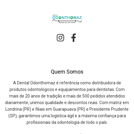
Quem Somos
A Dental Odonthomaz é referência como distribuidora de
produtos odontológicos e equipamentos para dentistas. Com
mais de 20 anos de tradição e mais de 500 pedidos atendidos
diariamente, unimos qualidade e descontos reais. Com matriz em
Londrina (PR) e filiais em Guarapuava (PR) e Presidente Prudente
(SP), garantimos uma logística ágil e a máxima confiança para
profissionais da odontologia de todo o país.