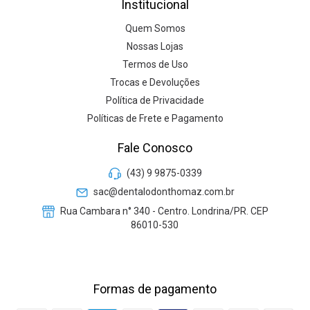
Institucional
Quem Somos
Nossas Lojas
Termos de Uso
Trocas e Devoluções
Política de Privacidade
Políticas de Frete e Pagamento
Fale Conosco
(43) 9 9875-0339
sac@dentalodonthomaz.com.br
Rua Cambara n° 340 - Centro. Londrina/PR. CEP
86010-530
Formas de pagamento