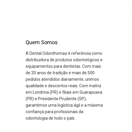
Quem Somos
A Dental Odonthomaz é referência como
distribuidora de produtos odontológicos e
equipamentos para dentistas. Com mais
de 20 anos de tradição e mais de 500
pedidos atendidos diariamente, unimos
qualidade e descontos reais. Com matriz
em Londrina (PR) e filiais em Guarapuava
(PR) e Presidente Prudente (SP),
garantimos uma logística ágil e a máxima
confiança para profissionais da
odontologia de todo o país.