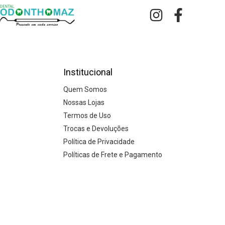
Institucional
Quem Somos
Nossas Lojas
Termos de Uso
Trocas e Devoluções
Política de Privacidade
Políticas de Frete e Pagamento