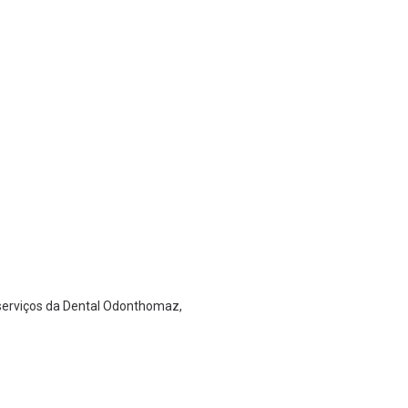
serviços da Dental Odonthomaz,