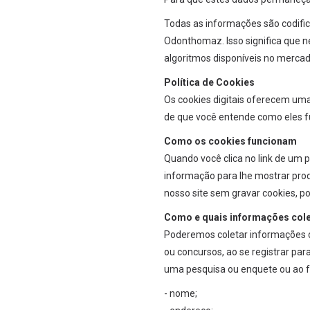
Todas as informações são codific
Odonthomaz. Isso significa que n
algoritmos disponíveis no mercad
Política de Cookies
Os cookies digitais oferecem uma
de que você entende como eles 
Como os cookies funcionam
Quando você clica no link de um 
informação para lhe mostrar pro
nosso site sem gravar cookies, p
Como e quais informações co
Poderemos coletar informações d
ou concursos, ao se registrar par
uma pesquisa ou enquete ou ao f
- nome;