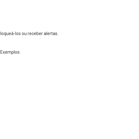
loqueá-los ou receber alertas.
 Exemplos: