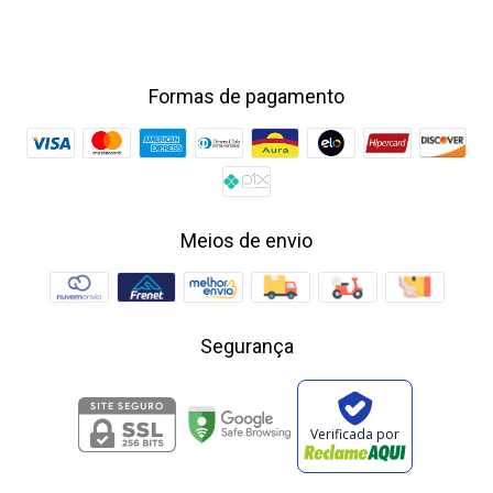
Formas de pagamento
Meios de envio
Segurança
Verificada por