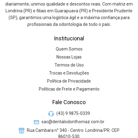
diariamente, unimos qualidade e descontos reais. Com matriz em
Londrina (PR) e filiais em Guarapuava (PR) e Presidente Prudente
(SP), garantimos uma logística ágil e a máxima confiança para
profissionais da odontologia de todo o país.
Institucional
Quem Somos
Nossas Lojas
Termos de Uso
Trocas e Devoluções
Política de Privacidade
Políticas de Frete e Pagamento
Fale Conosco
(43) 9 9875-0339
sac@dentalodonthomaz.com.br
Rua Cambara n° 340 - Centro. Londrina/PR. CEP
86010-530