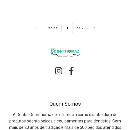
Página
de 2
Quem Somos
A Dental Odonthomaz é referência como distribuidora de
produtos odontológicos e equipamentos para dentistas. Com
mais de 20 anos de tradição e mais de 500 pedidos atendidos