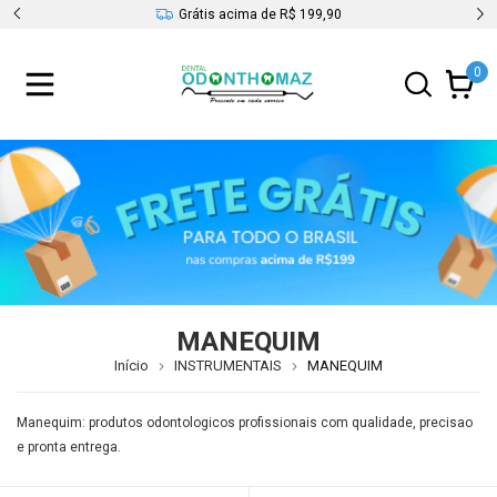
s
Grátis acima de R$ 199,90
0
MANEQUIM
Início
INSTRUMENTAIS
MANEQUIM
Manequim: produtos odontologicos profissionais com qualidade, precisao
e pronta entrega.