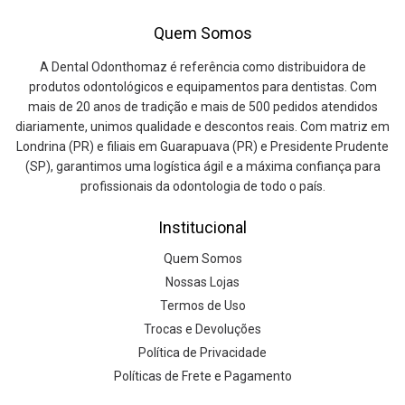
Quem Somos
A Dental Odonthomaz é referência como distribuidora de
produtos odontológicos e equipamentos para dentistas. Com
mais de 20 anos de tradição e mais de 500 pedidos atendidos
diariamente, unimos qualidade e descontos reais. Com matriz em
Londrina (PR) e filiais em Guarapuava (PR) e Presidente Prudente
(SP), garantimos uma logística ágil e a máxima confiança para
profissionais da odontologia de todo o país.
Institucional
Quem Somos
Nossas Lojas
Termos de Uso
Trocas e Devoluções
Política de Privacidade
Políticas de Frete e Pagamento