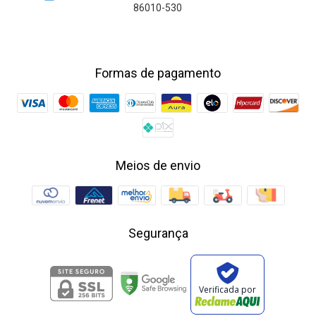
86010-530
Formas de pagamento
Meios de envio
Segurança
Verificada por