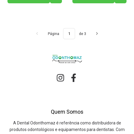
Página
de 3
Quem Somos
A Dental Odonthomaz é referência como distribuidora de
produtos odontológicos e equipamentos para dentistas. Com