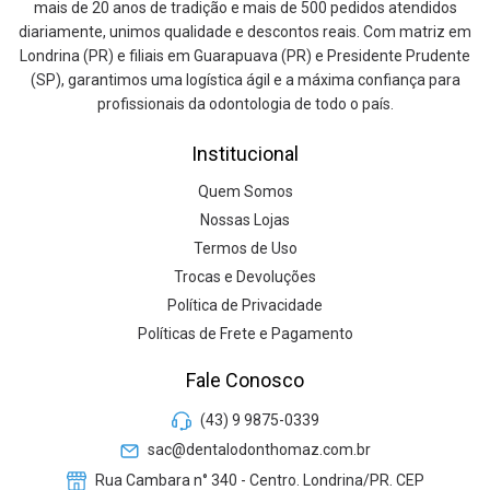
mais de 20 anos de tradição e mais de 500 pedidos atendidos
diariamente, unimos qualidade e descontos reais. Com matriz em
Londrina (PR) e filiais em Guarapuava (PR) e Presidente Prudente
(SP), garantimos uma logística ágil e a máxima confiança para
profissionais da odontologia de todo o país.
Institucional
Quem Somos
Nossas Lojas
Termos de Uso
Trocas e Devoluções
Política de Privacidade
Políticas de Frete e Pagamento
Fale Conosco
(43) 9 9875-0339
sac@dentalodonthomaz.com.br
Rua Cambara n° 340 - Centro. Londrina/PR. CEP