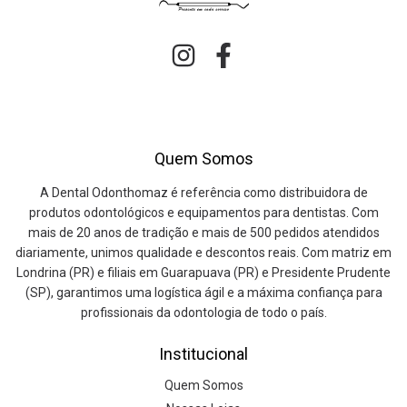
Quem Somos
A Dental Odonthomaz é referência como distribuidora de
produtos odontológicos e equipamentos para dentistas. Com
mais de 20 anos de tradição e mais de 500 pedidos atendidos
diariamente, unimos qualidade e descontos reais. Com matriz em
Londrina (PR) e filiais em Guarapuava (PR) e Presidente Prudente
(SP), garantimos uma logística ágil e a máxima confiança para
profissionais da odontologia de todo o país.
Institucional
Quem Somos