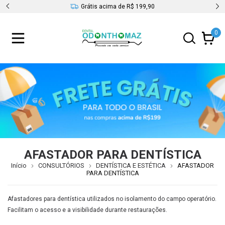
s
Grátis acima de R$ 199,90
0
AFASTADOR PARA DENTÍSTICA
Início
CONSULTÓRIOS
DENTÍSTICA E ESTÉTICA
AFASTADOR
PARA DENTÍSTICA
Afastadores para dentística utilizados no isolamento do campo operatório.
Facilitam o acesso e a visibilidade durante restaurações.