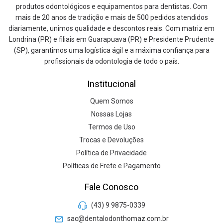
produtos odontológicos e equipamentos para dentistas. Com
mais de 20 anos de tradição e mais de 500 pedidos atendidos
diariamente, unimos qualidade e descontos reais. Com matriz em
Londrina (PR) e filiais em Guarapuava (PR) e Presidente Prudente
(SP), garantimos uma logística ágil e a máxima confiança para
profissionais da odontologia de todo o país.
Institucional
Quem Somos
Nossas Lojas
Termos de Uso
Trocas e Devoluções
Política de Privacidade
Políticas de Frete e Pagamento
Fale Conosco
(43) 9 9875-0339
sac@dentalodonthomaz.com.br