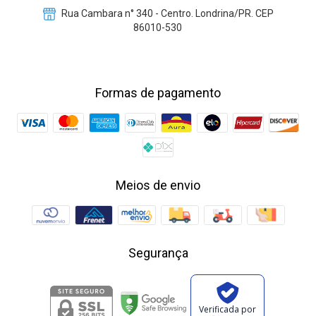
Rua Cambara n° 340 - Centro. Londrina/PR. CEP
86010-530
Formas de pagamento
Meios de envio
Segurança
Verificada por