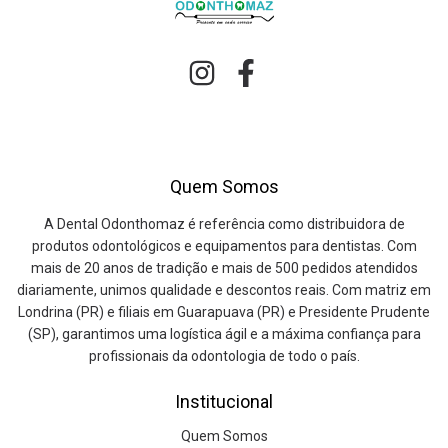
Quem Somos
A Dental Odonthomaz é referência como distribuidora de
produtos odontológicos e equipamentos para dentistas. Com
mais de 20 anos de tradição e mais de 500 pedidos atendidos
diariamente, unimos qualidade e descontos reais. Com matriz em
Londrina (PR) e filiais em Guarapuava (PR) e Presidente Prudente
(SP), garantimos uma logística ágil e a máxima confiança para
profissionais da odontologia de todo o país.
Institucional
Quem Somos