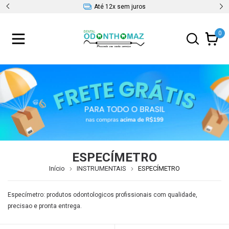
Até 12x sem juros
0
ESPECÍMETRO
Início
INSTRUMENTAIS
ESPECÍMETRO
Especímetro: produtos odontologicos profissionais com qualidade,
precisao e pronta entrega.