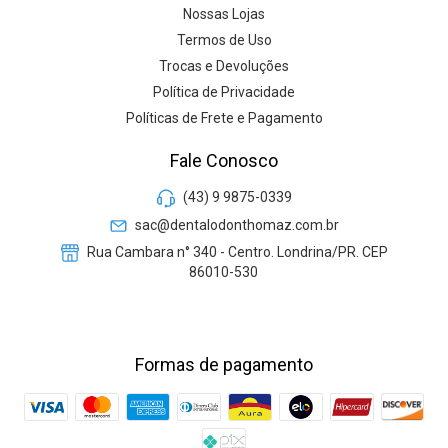
Nossas Lojas
Termos de Uso
Trocas e Devoluções
Política de Privacidade
Políticas de Frete e Pagamento
Fale Conosco
(43) 9 9875-0339
sac@dentalodonthomaz.com.br
Rua Cambara n° 340 - Centro. Londrina/PR. CEP
86010-530
Formas de pagamento