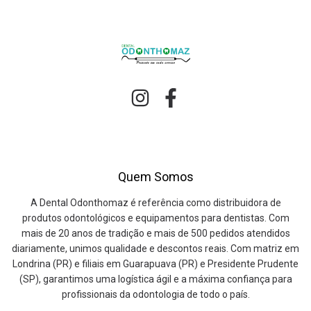
Quem Somos
A Dental Odonthomaz é referência como distribuidora de
produtos odontológicos e equipamentos para dentistas. Com
mais de 20 anos de tradição e mais de 500 pedidos atendidos
diariamente, unimos qualidade e descontos reais. Com matriz em
Londrina (PR) e filiais em Guarapuava (PR) e Presidente Prudente
(SP), garantimos uma logística ágil e a máxima confiança para
profissionais da odontologia de todo o país.