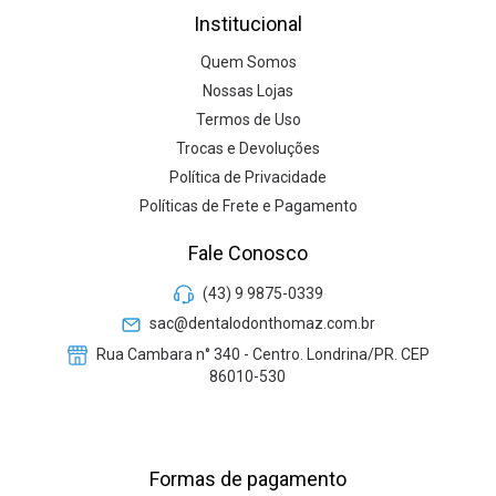
Institucional
Quem Somos
Nossas Lojas
Termos de Uso
Trocas e Devoluções
Política de Privacidade
Políticas de Frete e Pagamento
Fale Conosco
(43) 9 9875-0339
sac@dentalodonthomaz.com.br
Rua Cambara n° 340 - Centro. Londrina/PR. CEP
86010-530
Formas de pagamento