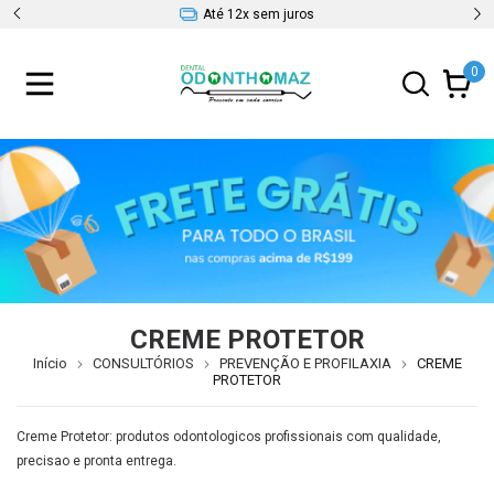
Até 12x sem juros
0
CREME PROTETOR
Início
CONSULTÓRIOS
PREVENÇÃO E PROFILAXIA
CREME
PROTETOR
Creme Protetor: produtos odontologicos profissionais com qualidade,
precisao e pronta entrega.