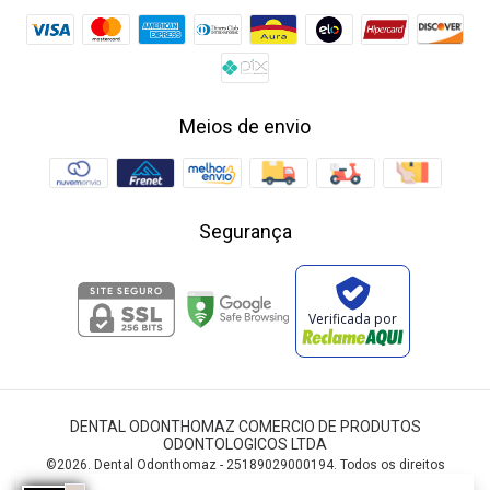
Meios de envio
Segurança
Verificada por
DENTAL ODONTHOMAZ COMERCIO DE PRODUTOS
ODONTOLOGICOS LTDA
©2026. Dental Odonthomaz - 25189029000194. Todos os direitos
reservados.