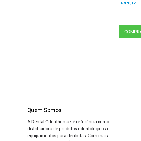
R$78,12
COMPR
Quem Somos
A Dental Odonthomaz é referência como
distribuidora de produtos odontológicos e
equipamentos para dentistas. Com mais