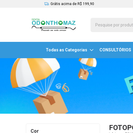
Grátis acima de R$ 199,90
Todas as Categorias
CONSULTÓRIOS
FOTOP
Cor