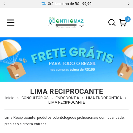
s
Grátis acima de R$ 199,90
0
LIMA RECIPROCANTE
Início
CONSULTÓRIOS
ENDODONTIA
LIMA ENDODÔNTICA
LIMA RECIPROCANTE
Lima Reciprocante: produtos odontologicos profissionais com qualidade,
precisao e pronta entrega.