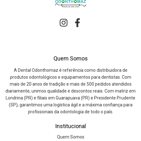
Quem Somos
A Dental Odonthomaz é referência como distribuidora de
produtos odontológicos e equipamentos para dentistas. Com
mais de 20 anos de tradição e mais de 500 pedidos atendidos
diariamente, unimos qualidade e descontos reais. Com matriz em
Londrina (PR) e filiais em Guarapuava (PR) e Presidente Prudente
(SP), garantimos uma logística ágil e a máxima confiança para
profissionais da odontologia de todo o país.
Institucional
Quem Somos