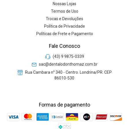
Nossas Lojas
Termos de Uso
Trocas e Devoluções
Política de Privacidade
Políticas de Frete e Pagamento
Fale Conosco
(43) 9 9875-0339
sac@dentalodonthomaz.com.br
Rua Cambara n° 340 - Centro. Londrina/PR. CEP
86010-530
Formas de pagamento