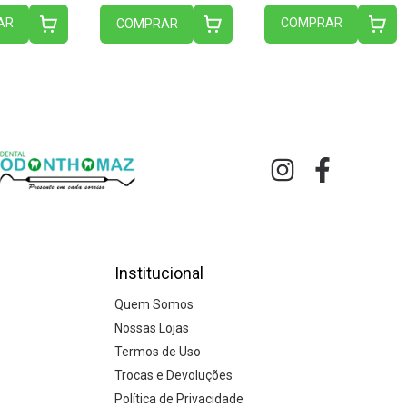
AR
COMPRAR
COMPRAR
Institucional
Quem Somos
Nossas Lojas
Termos de Uso
Trocas e Devoluções
Política de Privacidade