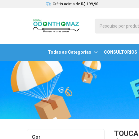
Grátis acima de R$ 199,90
Todas as Categorias
CONSULTÓRIOS
TOUCA
Cor