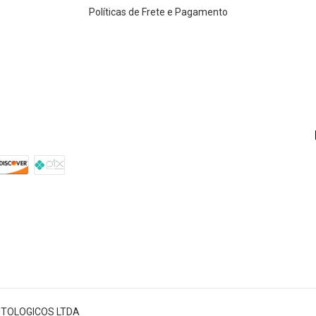
Políticas de Frete e Pagamento
TOLOGICOS LTDA