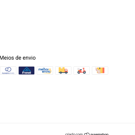
Meios de envio