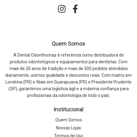
Quem Somos
A Dental Odonthomaz é referência como distribuidora de
produtos odontológicos e equipamentos para dentistas. Com
mais de 20 anos de tradição e mais de 500 pedidos atendidos
diariamente, unimos qualidade e descontos reais. Com matriz em
Londrina (PR) e filiais em Guarapuava (PR) e Presidente Prudente
(SP), garantimos uma logística ágil e a máxima confiança para
profissionais da odontologia de todo o país.
Institucional
Quem Somos
Nossas Lojas
Termos de Uso