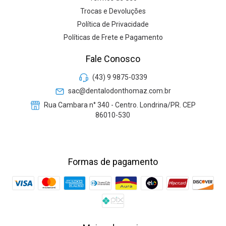
Trocas e Devoluções
Política de Privacidade
Políticas de Frete e Pagamento
Fale Conosco
(43) 9 9875-0339
sac@dentalodonthomaz.com.br
Rua Cambara n° 340 - Centro. Londrina/PR. CEP
86010-530
Formas de pagamento