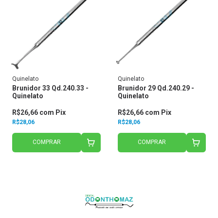
Quinelato
Quinelato
Brunidor 33 Qd.240.33 -
Brunidor 29 Qd.240.29 -
Quinelato
Quinelato
R$26,66
com
Pix
R$26,66
com
Pix
R$28,06
R$28,06
COMPRAR
COMPRAR