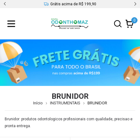
s
Grátis acima de R$ 199,90
0
BRUNIDOR
Início
INSTRUMENTAIS
BRUNIDOR
Brunidor: produtos odontologicos profissionais com qualidade, precisao e
pronta entrega.