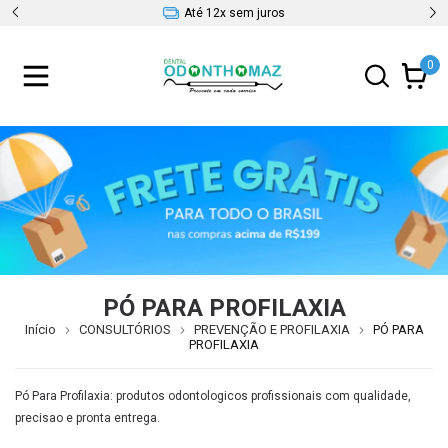
Até 12x sem juros
0
PÓ PARA PROFILAXIA
Início
CONSULTÓRIOS
PREVENÇÃO E PROFILAXIA
PÓ PARA
PROFILAXIA
Pó Para Profilaxia: produtos odontologicos profissionais com qualidade,
precisao e pronta entrega.