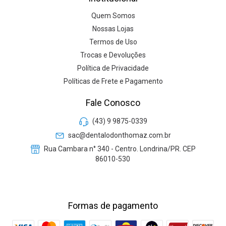
Quem Somos
Nossas Lojas
Termos de Uso
Trocas e Devoluções
Política de Privacidade
Políticas de Frete e Pagamento
Fale Conosco
(43) 9 9875-0339
sac@dentalodonthomaz.com.br
Rua Cambara n° 340 - Centro. Londrina/PR. CEP
86010-530
Formas de pagamento