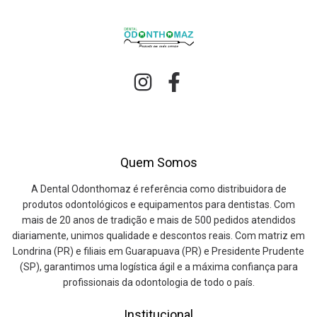
Quem Somos
A Dental Odonthomaz é referência como distribuidora de
produtos odontológicos e equipamentos para dentistas. Com
mais de 20 anos de tradição e mais de 500 pedidos atendidos
diariamente, unimos qualidade e descontos reais. Com matriz em
Londrina (PR) e filiais em Guarapuava (PR) e Presidente Prudente
(SP), garantimos uma logística ágil e a máxima confiança para
profissionais da odontologia de todo o país.
Institucional