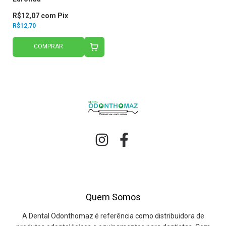
R$12,07
com
Pix
R$12,70
COMPRAR
Quem Somos
A Dental Odonthomaz é referência como distribuidora de