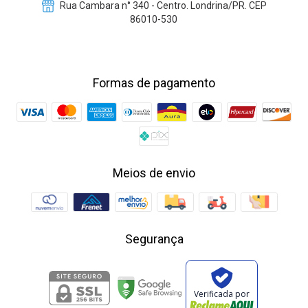
Rua Cambara n° 340 - Centro. Londrina/PR. CEP
86010-530
Formas de pagamento
Meios de envio
Segurança
Verificada por