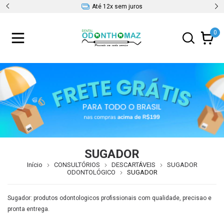
Até 12x sem juros
0
SUGADOR
Início
CONSULTÓRIOS
DESCARTÁVEIS
SUGADOR
ODONTOLÓGICO
SUGADOR
Sugador: produtos odontologicos profissionais com qualidade, precisao e
pronta entrega.