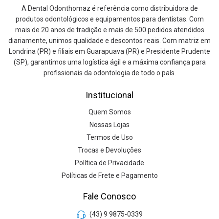
A Dental Odonthomaz é referência como distribuidora de
produtos odontológicos e equipamentos para dentistas. Com
mais de 20 anos de tradição e mais de 500 pedidos atendidos
diariamente, unimos qualidade e descontos reais. Com matriz em
Londrina (PR) e filiais em Guarapuava (PR) e Presidente Prudente
(SP), garantimos uma logística ágil e a máxima confiança para
profissionais da odontologia de todo o país.
Institucional
Quem Somos
Nossas Lojas
Termos de Uso
Trocas e Devoluções
Política de Privacidade
Políticas de Frete e Pagamento
Fale Conosco
(43) 9 9875-0339