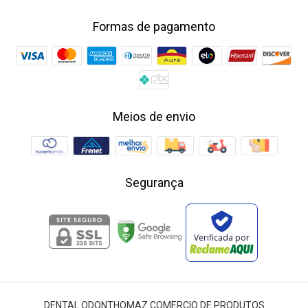
Formas de pagamento
Meios de envio
Segurança
Verificada por
DENTAL ODONTHOMAZ COMERCIO DE PRODUTOS