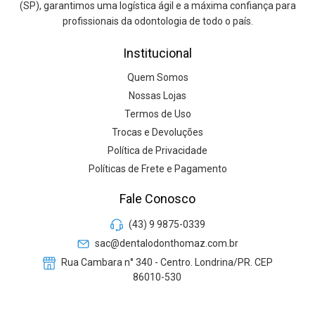
(SP), garantimos uma logística ágil e a máxima confiança para
profissionais da odontologia de todo o país.
Institucional
Quem Somos
Nossas Lojas
Termos de Uso
Trocas e Devoluções
Política de Privacidade
Políticas de Frete e Pagamento
Fale Conosco
(43) 9 9875-0339
sac@dentalodonthomaz.com.br
Rua Cambara n° 340 - Centro. Londrina/PR. CEP
86010-530