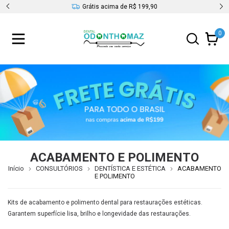
s
Grátis acima de R$ 199,90
0
ACABAMENTO E POLIMENTO
Início
CONSULTÓRIOS
DENTÍSTICA E ESTÉTICA
ACABAMENTO
E POLIMENTO
Kits de acabamento e polimento dental para restaurações estéticas.
Garantem superfície lisa, brilho e longevidade das restaurações.