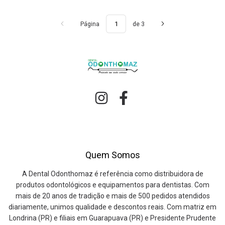
Página
de 3
Quem Somos
A Dental Odonthomaz é referência como distribuidora de
produtos odontológicos e equipamentos para dentistas. Com
mais de 20 anos de tradição e mais de 500 pedidos atendidos
diariamente, unimos qualidade e descontos reais. Com matriz em
Londrina (PR) e filiais em Guarapuava (PR) e Presidente Prudente