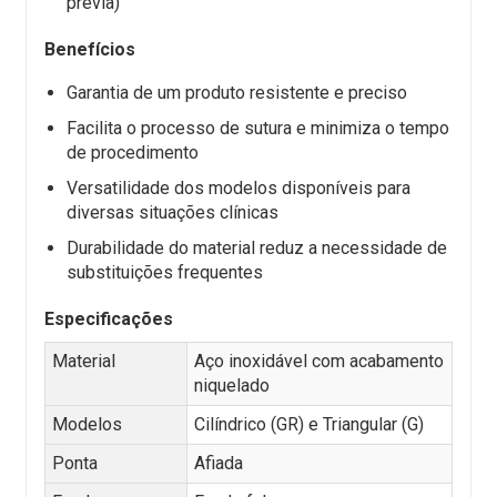
prévia)
Benefícios
Garantia de um produto resistente e preciso
Facilita o processo de sutura e minimiza o tempo
de procedimento
Versatilidade dos modelos disponíveis para
diversas situações clínicas
Durabilidade do material reduz a necessidade de
substituições frequentes
Especificações
Material
Aço inoxidável com acabamento
niquelado
Modelos
Cilíndrico (GR) e Triangular (G)
Ponta
Afiada