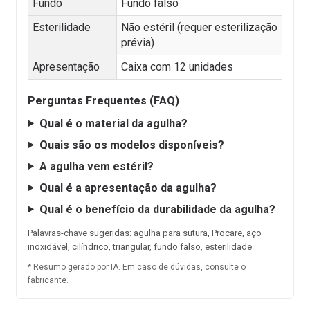
Fundo
Fundo falso
Esterilidade
Não estéril (requer esterilização
prévia)
Apresentação
Caixa com 12 unidades
Perguntas Frequentes (FAQ)
Qual é o material da agulha?
Quais são os modelos disponíveis?
A agulha vem estéril?
Qual é a apresentação da agulha?
Qual é o benefício da durabilidade da agulha?
Palavras-chave sugeridas: agulha para sutura, Procare, aço
inoxidável, cilíndrico, triangular, fundo falso, esterilidade
* Resumo gerado por IA. Em caso de dúvidas, consulte o
fabricante.