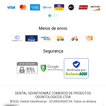
Meios de envio
Segurança
Verificada por
DENTAL ODONTHOMAZ COMERCIO DE PRODUTOS
ODONTOLOGICOS LTDA
©2026. Dental Odonthomaz - 25189029000194. Todos os direitos
reservados.