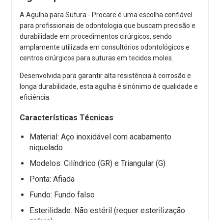
A Agulha para Sutura - Procare é uma escolha confiável
para profissionais de odontologia que buscam precisão e
durabilidade em procedimentos cirúrgicos, sendo
amplamente utilizada em consultórios odontológicos e
centros cirúrgicos para suturas em tecidos moles.
Desenvolvida para garantir alta resistência à corrosão e
longa durabilidade, esta agulha é sinônimo de qualidade e
eficiência.
Características Técnicas
Material: Aço inoxidável com acabamento
niquelado
Modelos: Cilíndrico (GR) e Triangular (G)
Ponta: Afiada
Fundo: Fundo falso
Esterilidade: Não estéril (requer esterilização