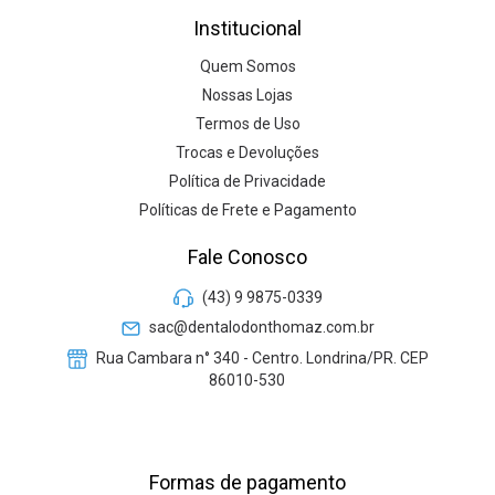
Institucional
Quem Somos
Nossas Lojas
Termos de Uso
Trocas e Devoluções
Política de Privacidade
Políticas de Frete e Pagamento
Fale Conosco
(43) 9 9875-0339
sac@dentalodonthomaz.com.br
Rua Cambara n° 340 - Centro. Londrina/PR. CEP
86010-530
Formas de pagamento