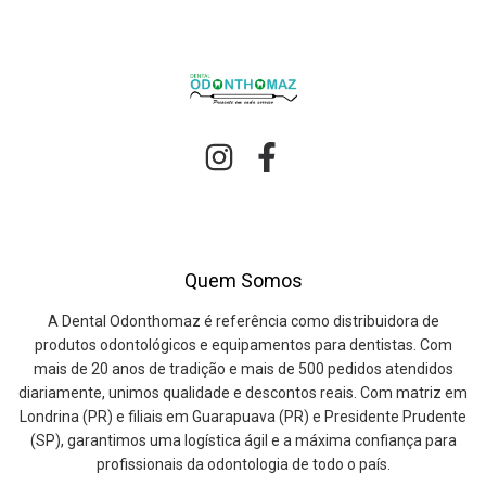
Quem Somos
A Dental Odonthomaz é referência como distribuidora de
produtos odontológicos e equipamentos para dentistas. Com
mais de 20 anos de tradição e mais de 500 pedidos atendidos
diariamente, unimos qualidade e descontos reais. Com matriz em
Londrina (PR) e filiais em Guarapuava (PR) e Presidente Prudente
(SP), garantimos uma logística ágil e a máxima confiança para
profissionais da odontologia de todo o país.