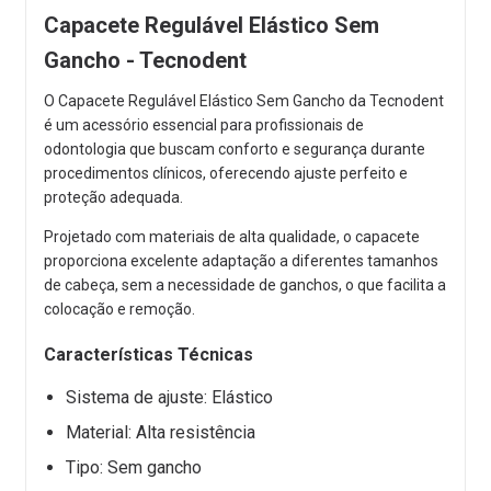
Capacete Regulável Elástico Sem
Gancho - Tecnodent
O Capacete Regulável Elástico Sem Gancho da Tecnodent
é um acessório essencial para profissionais de
odontologia que buscam conforto e segurança durante
procedimentos clínicos, oferecendo ajuste perfeito e
proteção adequada.
Projetado com materiais de alta qualidade, o capacete
proporciona excelente adaptação a diferentes tamanhos
de cabeça, sem a necessidade de ganchos, o que facilita a
colocação e remoção.
Características Técnicas
Sistema de ajuste: Elástico
Material: Alta resistência
Tipo: Sem gancho