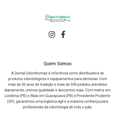
Quem Somos
A Dental Odonthomaz é referência como distribuidora de
produtos odontológicos e equipamentos para dentistas. Com
mais de 20 anos de tradição e mais de 500 pedidos atendidos
diariamente, unimos qualidade e descontos reais. Com matriz em
Londrina (PR) e filiais em Guarapuava (PR) e Presidente Prudente
(SP), garantimos uma logística ágil e a máxima confiança para
profissionais da odontologia de todo o país.