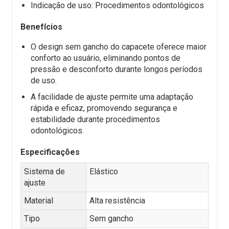
Indicação de uso: Procedimentos odontológicos
Benefícios
O design sem gancho do capacete oferece maior
conforto ao usuário, eliminando pontos de
pressão e desconforto durante longos períodos
de uso.
A facilidade de ajuste permite uma adaptação
rápida e eficaz, promovendo segurança e
estabilidade durante procedimentos
odontológicos.
Especificações
Sistema de
Elástico
ajuste
Material
Alta resistência
Tipo
Sem gancho