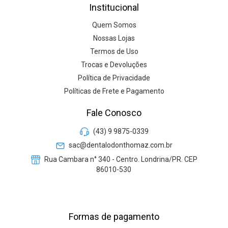
Institucional
Quem Somos
Nossas Lojas
Termos de Uso
Trocas e Devoluções
Política de Privacidade
Políticas de Frete e Pagamento
Fale Conosco
(43) 9 9875-0339
sac@dentalodonthomaz.com.br
Rua Cambara n° 340 - Centro. Londrina/PR. CEP
86010-530
Formas de pagamento