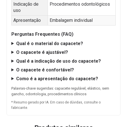
Indicação de
Procedimentos odontológicos
uso
Apresentação
Embalagem individual
Perguntas Frequentes (FAQ)
Qual é o material do capacete?
O capacete é ajustável?
Qual é a indicação de uso do capacete?
O capacete é confortável?
Como é a apresentação do capacete?
Palavras-chave sugeridas: capacete regulável, elástico, sem
gancho, odontologia, procedimentos clínicos
* Resumo gerado por IA. Em caso de dúvidas, consulte o
fabricante.