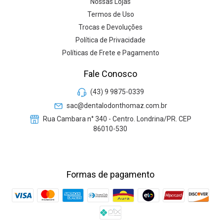
Nossas Lojas
Termos de Uso
Trocas e Devoluções
Política de Privacidade
Políticas de Frete e Pagamento
Fale Conosco
(43) 9 9875-0339
sac@dentalodonthomaz.com.br
Rua Cambara n° 340 - Centro. Londrina/PR. CEP
86010-530
Formas de pagamento