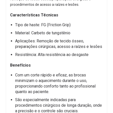
procedimentos de acesso a raízes e lesões.
Características Técnicas
Tipo de haste: FG (Friction Grip)
Material: Carbeto de tungstênio
Aplicações: Remoção de tecido ósseo,
preparações cirúrgicas, acesso a raízes e lesões
Resistência: Alta resistência ao desgaste
Benefícios
Com um corte rápido e eficaz, as brocas
minimizam o aquecimento durante o uso,
proporcionando conforto tanto ao profissional
quanto ao paciente.
São especialmente indicadas para
procedimentos cirúrgicos de longa duração, onde
a precisão e o controle são cruciais.