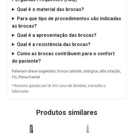
Qual é o material das brocas?
Para que tipo de procedimentos são indicadas
as brocas?
Qual é a apresentação das brocas?
Qual é a resistência das brocas?
Como as brocas contribuem para o confort
do paciente?
Palavras-chave sugeridas: broca carbide, cirúrgica, alta rotação,
FG, Prima Dental
* Resumo gerado por IA. Em caso de dúvidas, consulte o
fabricante.
Produtos similares