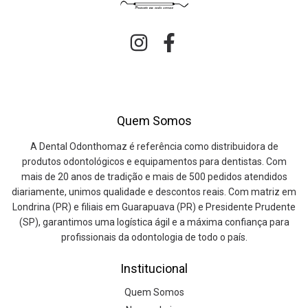
Quem Somos
A Dental Odonthomaz é referência como distribuidora de
produtos odontológicos e equipamentos para dentistas. Com
mais de 20 anos de tradição e mais de 500 pedidos atendidos
diariamente, unimos qualidade e descontos reais. Com matriz em
Londrina (PR) e filiais em Guarapuava (PR) e Presidente Prudente
(SP), garantimos uma logística ágil e a máxima confiança para
profissionais da odontologia de todo o país.
Institucional
Quem Somos