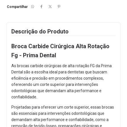
Compartilhar
Descrição do Produto
Broca Carbide Cirúrgica Alta Rotação
Fg - Prima Dental
As brocas carbide cirúrgicas de alta rotação FG da Prima
Dental são a escolha ideal para dentistas que buscam
eficiência e precisão em procedimentos complexos,
oferecendo um corte superior para intervenções
odontológicas que demandam alta performance e
confiabilidade.
Projetadas para oferecer um corte superior, essas brocas
são essenciais para intervenções odontológicas que
demandam alta performance e confiabilidade, como a
remoção de tecido ósseo, preparações cirúrgicas e