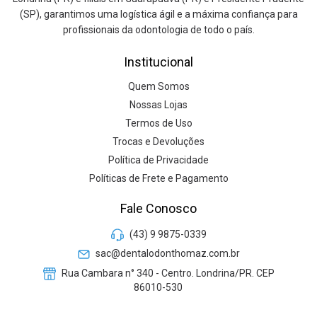
(SP), garantimos uma logística ágil e a máxima confiança para
profissionais da odontologia de todo o país.
Institucional
Quem Somos
Nossas Lojas
Termos de Uso
Trocas e Devoluções
Política de Privacidade
Políticas de Frete e Pagamento
Fale Conosco
(43) 9 9875-0339
sac@dentalodonthomaz.com.br
Rua Cambara n° 340 - Centro. Londrina/PR. CEP
86010-530