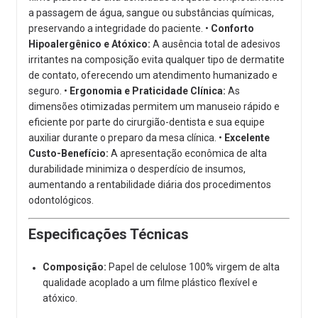
a passagem de água, sangue ou substâncias químicas,
preservando a integridade do paciente. •
Conforto
Hipoalergênico e Atóxico:
A ausência total de adesivos
irritantes na composição evita qualquer tipo de dermatite
de contato, oferecendo um atendimento humanizado e
seguro. •
Ergonomia e Praticidade Clínica:
As
dimensões otimizadas permitem um manuseio rápido e
eficiente por parte do cirurgião-dentista e sua equipe
auxiliar durante o preparo da mesa clínica. •
Excelente
Custo-Benefício:
A apresentação econômica de alta
durabilidade minimiza o desperdício de insumos,
aumentando a rentabilidade diária dos procedimentos
odontológicos.
Especificações Técnicas
Composição:
Papel de celulose 100% virgem de alta
qualidade acoplado a um filme plástico flexível e
atóxico.