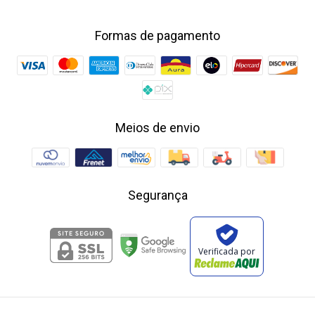
Formas de pagamento
Meios de envio
Segurança
Verificada por