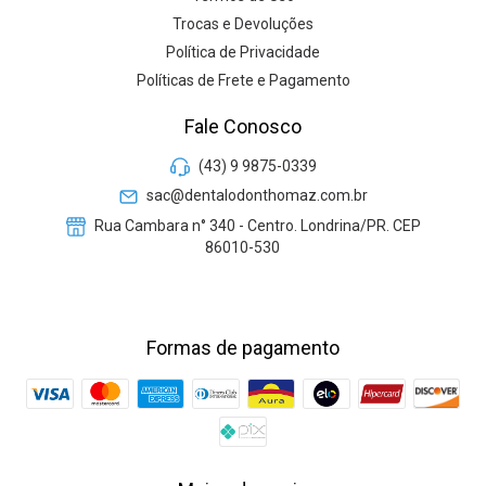
Trocas e Devoluções
Política de Privacidade
Políticas de Frete e Pagamento
Fale Conosco
(43) 9 9875-0339
sac@dentalodonthomaz.com.br
Rua Cambara n° 340 - Centro. Londrina/PR. CEP
86010-530
Formas de pagamento