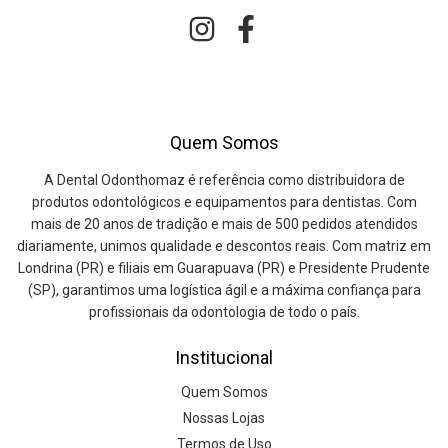
Quem Somos
A Dental Odonthomaz é referência como distribuidora de
produtos odontológicos e equipamentos para dentistas. Com
mais de 20 anos de tradição e mais de 500 pedidos atendidos
diariamente, unimos qualidade e descontos reais. Com matriz em
Londrina (PR) e filiais em Guarapuava (PR) e Presidente Prudente
(SP), garantimos uma logística ágil e a máxima confiança para
profissionais da odontologia de todo o país.
Institucional
Quem Somos
Nossas Lojas
Termos de Uso