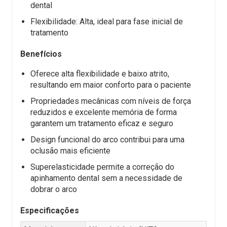
dental
Flexibilidade: Alta, ideal para fase inicial de
tratamento
Benefícios
Oferece alta flexibilidade e baixo atrito,
resultando em maior conforto para o paciente
Propriedades mecânicas com níveis de força
reduzidos e excelente memória de forma
garantem um tratamento eficaz e seguro
Design funcional do arco contribui para uma
oclusão mais eficiente
Superelasticidade permite a correção do
apinhamento dental sem a necessidade de
dobrar o arco
Especificações