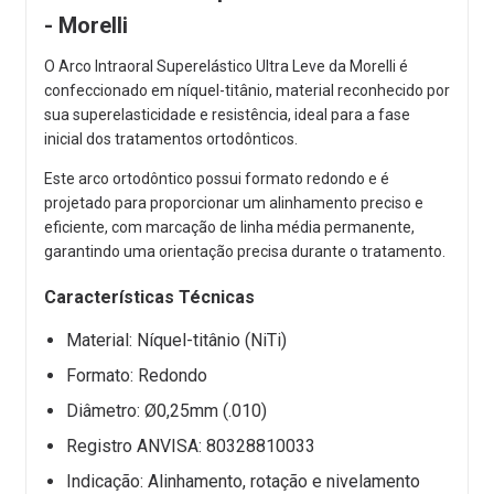
- Morelli
O Arco Intraoral Superelástico Ultra Leve da Morelli é
confeccionado em níquel-titânio, material reconhecido por
sua superelasticidade e resistência, ideal para a fase
inicial dos tratamentos ortodônticos.
Este arco ortodôntico possui formato redondo e é
projetado para proporcionar um alinhamento preciso e
eficiente, com marcação de linha média permanente,
garantindo uma orientação precisa durante o tratamento.
Características Técnicas
Material: Níquel-titânio (NiTi)
Formato: Redondo
Diâmetro: Ø0,25mm (.010)
Registro ANVISA: 80328810033
Indicação: Alinhamento, rotação e nivelamento