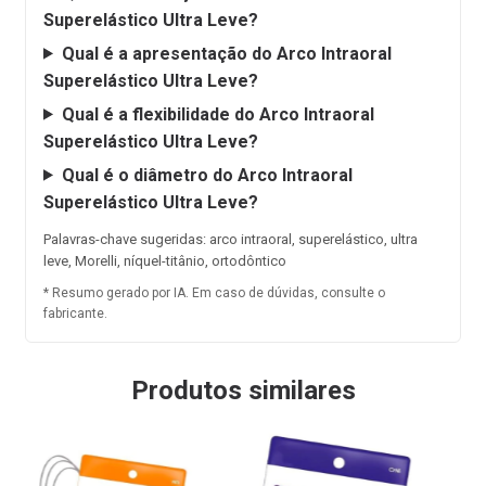
Superelástico Ultra Leve?
Qual é a apresentação do Arco Intraoral
Superelástico Ultra Leve?
Qual é a flexibilidade do Arco Intraoral
Superelástico Ultra Leve?
Qual é o diâmetro do Arco Intraoral
Superelástico Ultra Leve?
Palavras-chave sugeridas: arco intraoral, superelástico, ultra
leve, Morelli, níquel-titânio, ortodôntico
* Resumo gerado por IA. Em caso de dúvidas, consulte o
fabricante.
Produtos similares