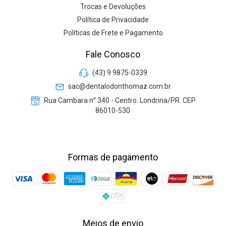
Trocas e Devoluções
Política de Privacidade
Políticas de Frete e Pagamento
Fale Conosco
(43) 9 9875-0339
sac@dentalodonthomaz.com.br
Rua Cambara n° 340 - Centro. Londrina/PR. CEP
86010-530
Formas de pagamento
Meios de envio