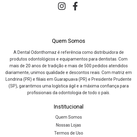
Quem Somos
A Dental Odonthomaz é referência como distribuidora de
produtos odontológicos e equipamentos para dentistas. Com
mais de 20 anos de tradição e mais de 500 pedidos atendidos
diariamente, unimos qualidade e descontos reais. Com matriz em
Londrina (PR) e filiais em Guarapuava (PR) e Presidente Prudente
(SP), garantimos uma logística ágil e a máxima confiança para
profissionais da odontologia de todo o país.
Institucional
Quem Somos
Nossas Lojas
Termos de Uso