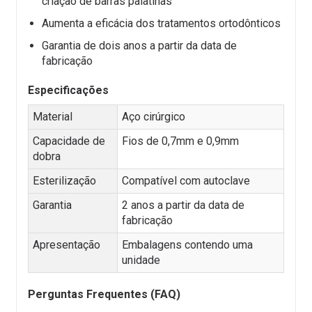
criação de barras palatinas
Aumenta a eficácia dos tratamentos ortodônticos
Garantia de dois anos a partir da data de
fabricação
Especificações
Material
Aço cirúrgico
Capacidade de
Fios de 0,7mm e 0,9mm
dobra
Esterilização
Compatível com autoclave
Garantia
2 anos a partir da data de
fabricação
Apresentação
Embalagens contendo uma
unidade
Perguntas Frequentes (FAQ)