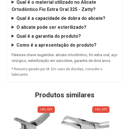
Qual é o material utilizado no Alicate
Ortodôntico Fio Extra Oral 325 - Zatty?
Qual é a capacidade de dobra do alicate?
O alicate pode ser esterilizado?
Qual é a garantia do produto?
Como é a apresentação do produto?
Palavras-chave sugeridas: alicate ortodôntico, fio extra oral, aço
cirúrgico, esterilização em autoclave, garantia de dois anos.
* Resumo gerado por IA. Em caso de dúvidas, consulte o
fabricante.
Produtos similares
14
%
OFF
14
%
OFF