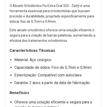
O Alicate Ortodôntico Fio Extra Oral 325 - Zatty é uma
ferramenta essencial para ortodontistas que buscam
precisão e durabilidade, projetado especificamente para
dobrar fios de 0,7mm e 0,9mm.
Este alicate ortodôntico oferece uma solução eficiente e
segura para a criação de barras palatinas, aumentando a
eficácia dos tratamentos ortodônticos.
Características Técnicas
Material: Aço cirúrgico
Capacidade de dobra: Fios de 0,7mm e 0,9mm
Esterilização: Compatível com autoclave
Garantia: 2 anos a partir da data de fabricação
Benefícios
Oferece uma solução eficiente e segura para a