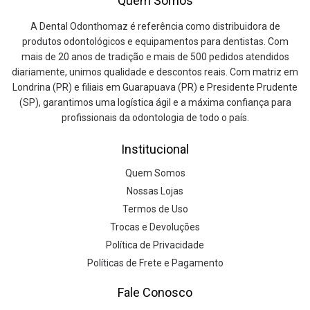
Quem Somos
A Dental Odonthomaz é referência como distribuidora de
produtos odontológicos e equipamentos para dentistas. Com
mais de 20 anos de tradição e mais de 500 pedidos atendidos
diariamente, unimos qualidade e descontos reais. Com matriz em
Londrina (PR) e filiais em Guarapuava (PR) e Presidente Prudente
(SP), garantimos uma logística ágil e a máxima confiança para
profissionais da odontologia de todo o país.
Institucional
Quem Somos
Nossas Lojas
Termos de Uso
Trocas e Devoluções
Política de Privacidade
Políticas de Frete e Pagamento
Fale Conosco