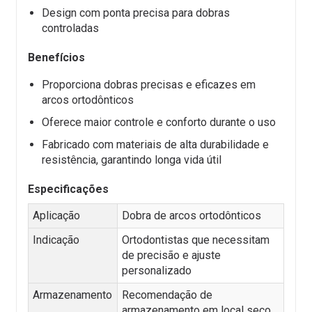
Design com ponta precisa para dobras
controladas
Benefícios
Proporciona dobras precisas e eficazes em
arcos ortodônticos
Oferece maior controle e conforto durante o uso
Fabricado com materiais de alta durabilidade e
resistência, garantindo longa vida útil
Especificações
Aplicação
Dobra de arcos ortodônticos
Indicação
Ortodontistas que necessitam
de precisão e ajuste
personalizado
Armazenamento
Recomendação de
armazenamento em local seco