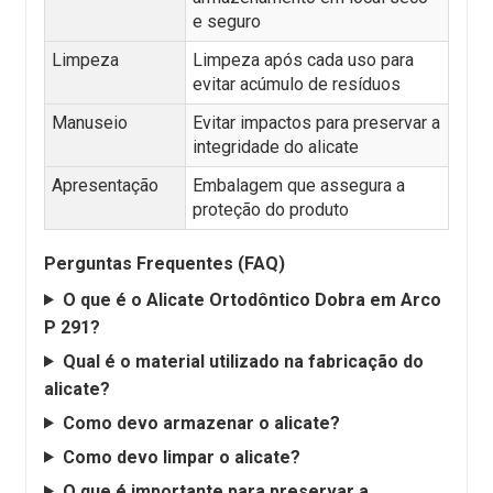
e seguro
Limpeza
Limpeza após cada uso para
evitar acúmulo de resíduos
Manuseio
Evitar impactos para preservar a
integridade do alicate
Apresentação
Embalagem que assegura a
proteção do produto
Perguntas Frequentes (FAQ)
O que é o Alicate Ortodôntico Dobra em Arco
P 291?
Qual é o material utilizado na fabricação do
alicate?
Como devo armazenar o alicate?
Como devo limpar o alicate?
O que é importante para preservar a