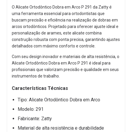
O Alicate Ortodôntico Dobra em Arco P 291 da Zatty é
uma ferramenta essencial para ortodontistas que
buscam precisão e eficiência na realização de dobras em
arcos ortodônticos. Projetado para oferecer ajuste ideal e
personalização de arames, este alicate combina
construção robusta com ponta precisa, garantindo ajustes
detalhados com máximo conforto e controle.
Com seu design inovador e materiais de alta resistência, o
Alicate Ortodôntico Dobra em Arco P 291 é ideal para
profissionais que valorizam precisão e qualidade em seus
instrumentos de trabalho.
Características Técnicas
Tipo: Alicate Ortodôntico Dobra em Arco
Modelo: 291
Fabricante: Zatty
Material de alta resistência e durabilidade