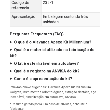
Código de
235-1
referência
Apresentação
Embalagem contendo três
unidades
Perguntas Frequentes (FAQ)
O que é o Alavanca Apexo Kit Millennium?
Qual é o material utilizado na fabricação do
kit?
O kit é esterilizável em autoclave?
Qual é o registro na ANVISA do kit?
Como é a apresentação do kit?
Palavras-chave sugeridas: Alavanca Apexo Kit Millennium,
Golgran, instrumentos odontológicos, extração dentária, aço
inoxidável, esterilização em autoclave, ANVISA.
* Resumo gerado por IA. Em caso de dúvidas, consulte o
fabricante.