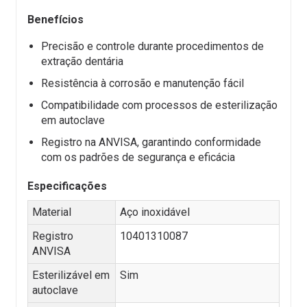
Benefícios
Precisão e controle durante procedimentos de
extração dentária
Resistência à corrosão e manutenção fácil
Compatibilidade com processos de esterilização
em autoclave
Registro na ANVISA, garantindo conformidade
com os padrões de segurança e eficácia
Especificações
Material
Aço inoxidável
Registro
10401310087
ANVISA
Esterilizável em
Sim
autoclave