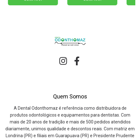
Quem Somos
A Dental Odonthomaz é referência como distribuidora de
produtos odontológicos e equipamentos para dentistas. Com
mais de 20 anos de tradição e mais de 500 pedidos atendidos
diariamente, unimos qualidade e descontos reais. Com matriz em
Londrina (PR) e filiais em Guarapuava (PR) e Presidente Prudente