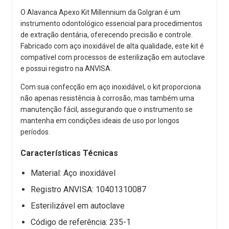
O Alavanca Apexo Kit Millennium da Golgran é um
instrumento odontológico essencial para procedimentos
de extração dentária, oferecendo precisão e controle.
Fabricado com aço inoxidável de alta qualidade, este kit é
compatível com processos de esterilização em autoclave
e possui registro na ANVISA.
Com sua confecção em aço inoxidável, o kit proporciona
não apenas resistência à corrosão, mas também uma
manutenção fácil, assegurando que o instrumento se
mantenha em condições ideais de uso por longos
períodos.
Características Técnicas
Material: Aço inoxidável
Registro ANVISA: 10401310087
Esterilizável em autoclave
Código de referência: 235-1