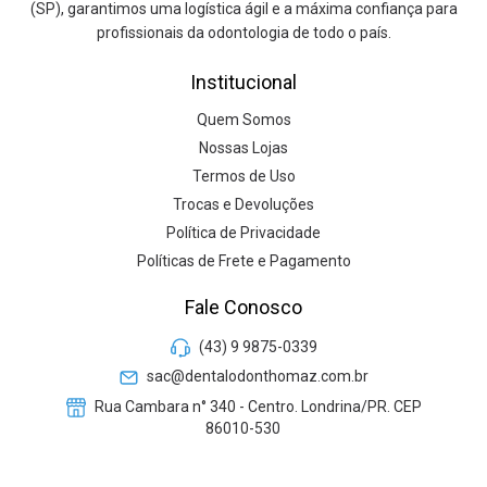
(SP), garantimos uma logística ágil e a máxima confiança para
profissionais da odontologia de todo o país.
Institucional
Quem Somos
Nossas Lojas
Termos de Uso
Trocas e Devoluções
Política de Privacidade
Políticas de Frete e Pagamento
Fale Conosco
(43) 9 9875-0339
sac@dentalodonthomaz.com.br
Rua Cambara n° 340 - Centro. Londrina/PR. CEP
86010-530