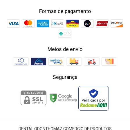
Formas de pagamento
Meios de envio
Segurança
Verificada por
DENTAL ODONTHOMAZ COMERCIO DE PRODUTOS