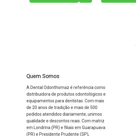
Quem Somos
A Dental Odonthomaz é referência como
distribuidora de produtos odontológicos e
equipamentos para dentistas. Com mais
de 20 anos de tradição e mais de 500
pedidos atendidos diariamente, unimos
qualidade e descontos reais. Com matriz
em Londrina (PR) e filiais em Guarapuava
(PR) e Presidente Prudente (SP),