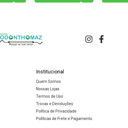
Institucional
Quem Somos
Nossas Lojas
Termos de Uso
Trocas e Devoluções
Política de Privacidade
Políticas de Frete e Pagamento