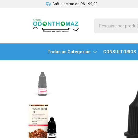
Grátis acima de R$ 199,90
Todas as Categorias
CONSULTÓRIOS