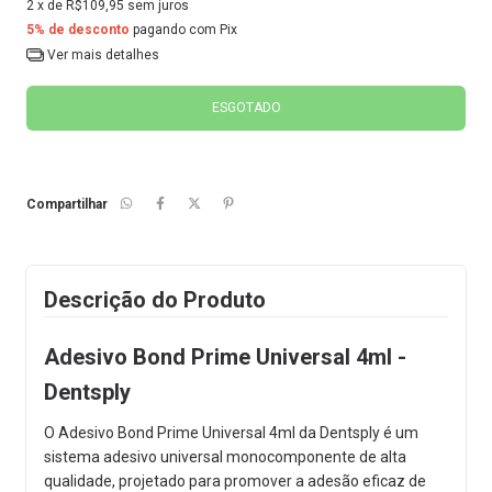
2
x de
R$109,95
sem juros
5% de desconto
pagando com Pix
Ver mais detalhes
Compartilhar
Descrição do Produto
Adesivo Bond Prime Universal 4ml -
Dentsply
O Adesivo Bond Prime Universal 4ml da Dentsply é um
sistema adesivo universal monocomponente de alta
qualidade, projetado para promover a adesão eficaz de