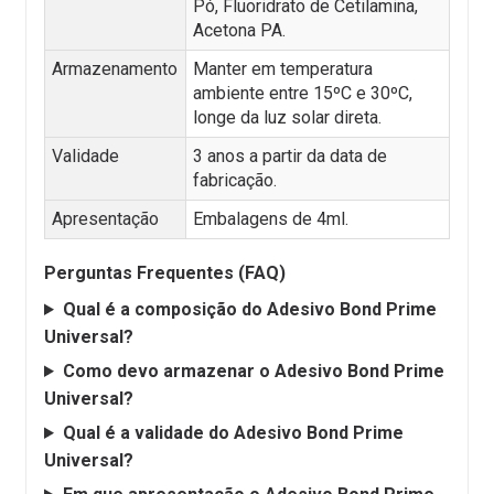
Pó, Fluoridrato de Cetilamina,
Acetona PA.
Armazenamento
Manter em temperatura
ambiente entre 15ºC e 30ºC,
longe da luz solar direta.
Validade
3 anos a partir da data de
fabricação.
Apresentação
Embalagens de 4ml.
Perguntas Frequentes (FAQ)
Qual é a composição do Adesivo Bond Prime
Universal?
Como devo armazenar o Adesivo Bond Prime
Universal?
Qual é a validade do Adesivo Bond Prime
Universal?