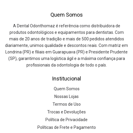
Quem Somos
A Dental Odonthomaz é referência como distribuidora de
produtos odontológicos e equipamentos para dentistas. Com
mais de 20 anos de tradição e mais de 500 pedidos atendidos
diariamente, unimos qualidade e descontos reais. Com matriz em
Londrina (PR) e filiais em Guarapuava (PR) e Presidente Prudente
(SP), garantimos uma logística ágil e a máxima confiança para
profissionais da odontologia de todo o país.
Institucional
Quem Somos
Nossas Lojas
Termos de Uso
Trocas e Devoluções
Política de Privacidade
Políticas de Frete e Pagamento