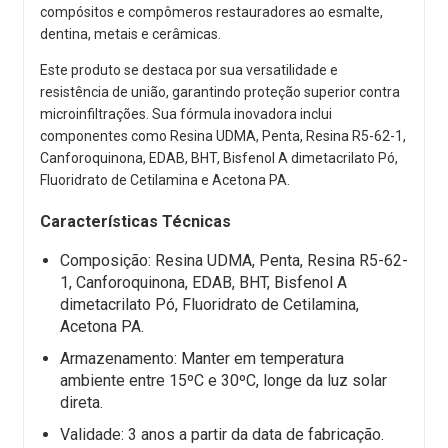
compósitos e compômeros restauradores ao esmalte,
dentina, metais e cerâmicas.
Este produto se destaca por sua versatilidade e
resistência de união, garantindo proteção superior contra
microinfiltrações. Sua fórmula inovadora inclui
componentes como Resina UDMA, Penta, Resina R5-62-1,
Canforoquinona, EDAB, BHT, Bisfenol A dimetacrilato Pó,
Fluoridrato de Cetilamina e Acetona PA.
Características Técnicas
Composição: Resina UDMA, Penta, Resina R5-62-
1, Canforoquinona, EDAB, BHT, Bisfenol A
dimetacrilato Pó, Fluoridrato de Cetilamina,
Acetona PA.
Armazenamento: Manter em temperatura
ambiente entre 15ºC e 30ºC, longe da luz solar
direta.
Validade: 3 anos a partir da data de fabricação.