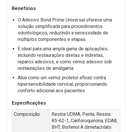
Benefícios
O Adesivo Bond Prime Universal oferece uma
solução simplificada para procedimentos
odontológicos, reduzindo a necessidade de
múltiplos componentes e etapas.
É ideal para uma ampla gama de aplicações,
incluindo restaurações diretas e indiretas,
reparos adesivos, e como verniz adesivo sob
restaurações de amálgama.
Atua como um verniz protetor eficaz contra
hipersensibilidade cervical, proporcionando
conforto adicional aos pacientes.
Especificações
Composição
Resina UDMA, Penta, Resina
R5-62-1, Canforoquinona, EDAB,
BHT, Bisfenol A dimetacrilato