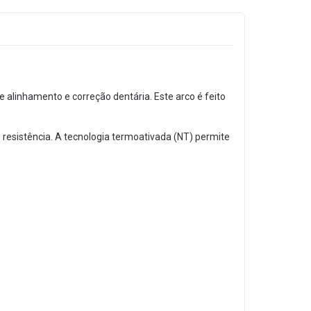
 alinhamento e correção dentária. Este arco é feito
 resistência. A tecnologia termoativada (NT) permite