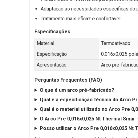
Adaptação às necessidades específicas do 
Tratamento mais eficaz e confortável
Especificações
Material
Termoativado
Especificação
0,016x0,025 pol
Apresentação
Arco pré-fabrica
Perguntas Frequentes (FAQ)
O que é um arco pré-fabricado?
Qual é a especificação técnica do Arco P
Qual é o material utilizado no Arco Pre 0
O Arco Pre 0,016x0,025 Nt Thermal Smar 
Posso utilizar o Arco Pre 0,016x0,025 Nt