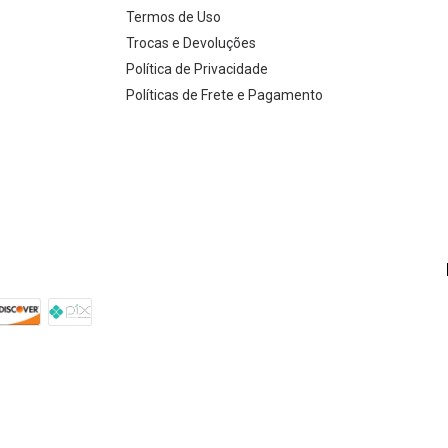
Termos de Uso
Trocas e Devoluções
Política de Privacidade
Políticas de Frete e Pagamento