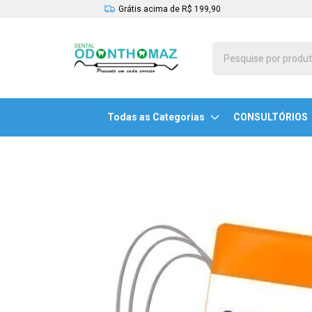
Grátis acima de R$ 199,90
Todas as Categorias
CONSULTÓRIOS